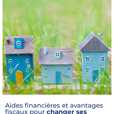
Aides financières et avantages
fiscaux pour
changer ses