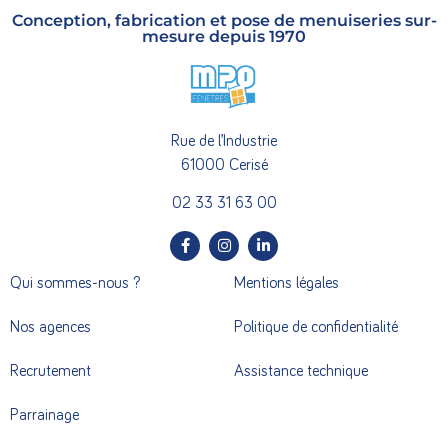
Conception, fabrication et pose de menuiseries sur-
mesure depuis 1970
Rue de l’Industrie
61000 Cerisé
02 33 31 63 00
Qui sommes-nous ?
Mentions légales
Nos agences
Politique de confidentialité
Recrutement
Assistance technique
Parrainage