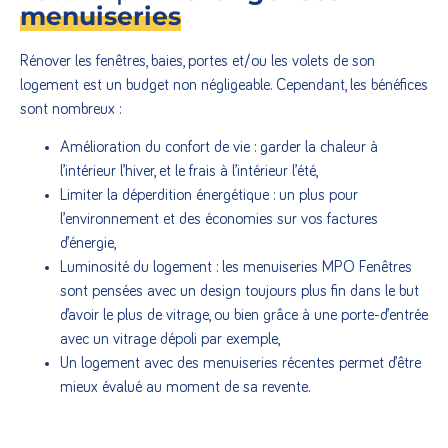
menuiseries
Rénover les fenêtres, baies, portes et/ou les volets de son
logement est un budget non négligeable. Cependant, les bénéfices
sont nombreux :
Amélioration du confort de vie : garder la chaleur à
l’intérieur l’hiver, et le frais à l’intérieur l’été,
Limiter la déperdition énergétique : un plus pour
l’environnement et des économies sur vos factures
d’énergie,
Luminosité du logement : les menuiseries MPO Fenêtres
sont pensées avec un design toujours plus fin dans le but
d’avoir le plus de vitrage, ou bien grâce à une porte-d’entrée
avec un vitrage dépoli par exemple,
Un logement avec des menuiseries récentes permet d’être
mieux évalué au moment de sa revente.