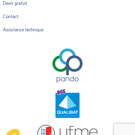
Devis gratuit
Contact
Assistance technique