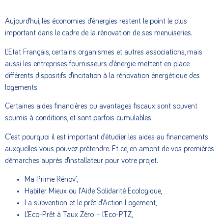
Aujourd’hui, les économies d’énergies restent le point le plus
important dans le cadre de la rénovation de ses menuiseries.
L’Etat Français, certains organismes et autres associations, mais
aussi les entreprises fournisseurs d’énergie mettent en place
différents dispositifs d’incitation à la rénovation énergétique des
logements.
Certaines aides financières ou avantages fiscaux sont souvent
soumis à conditions, et sont parfois cumulables.
C’est pourquoi il est important d’étudier les aides au financements
auxquelles vous pouvez prétendre. Et ce, en amont de vos premières
démarches auprès d’installateur pour votre projet.
Ma Prime Rénov’,
Habiter Mieux ou l’Aide Solidarité Ecologique,
La subvention et le prêt d’Action Logement,
L’Eco-Prêt à Taux Zéro – l’Eco-PTZ,