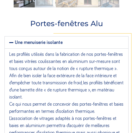
Portes-fenêtres Alu
Une menuiserie isolante
Les profilés utilisés dans la fabrication de nos portes-fenêtres
et baies vitrées coulissantes en aluminium sur-mesure sont
tous conçus autour de la notion de « rupture thermique ».
Afin de bien isoler la face extérieure de la face intérieure et
d’empêcher toute transmission de froid, les profilés bénéficient
d’une barrette dite « de rupture thermique », en matériau
isolant.
Ce qui nous permet de concevoir des portes-fenêtres et baies
performantes en termes d’isolation thermique.
L’association de vitrages adaptés à nos portes-fenêtres et
baies en aluminium permettra d’acquérir de meilleures
performances d’isolation thermique, mais aussi phonique et