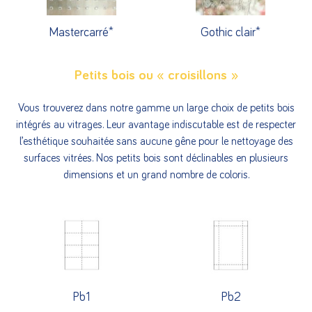
Mastercarré*
Gothic clair*
Petits bois ou « croisillons »
Vous trouverez dans notre gamme un large choix de petits bois
intégrés au vitrages. Leur avantage indiscutable est de respecter
l’esthétique souhaitée sans aucune gêne pour le nettoyage des
surfaces vitrées. Nos petits bois sont déclinables en plusieurs
dimensions et un grand nombre de coloris.
Pb1
Pb2