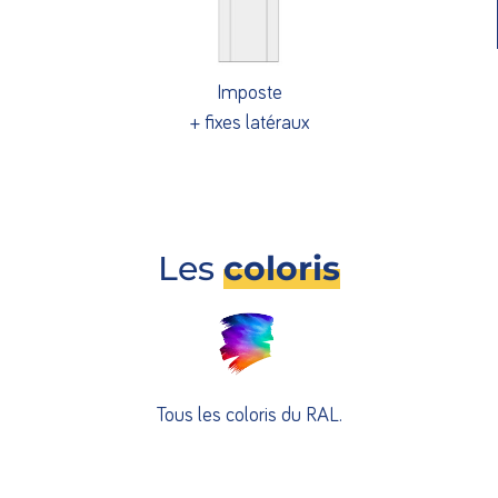
Imposte
+ fixes latéraux
Les
coloris
Tous les coloris du RAL.