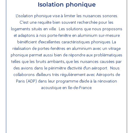
Isolation phonique
L’isolation phonique vise à limiter les nuisances sonores.
C’est une requête bien souvent recherchée pour les
logements situés en ville. Les solutions que nous proposons
et adaptons à nos porte-fenêtre en aluminium sur-mesure
bénéficient d’excellentes caractéristiques phoniques. La
réalisation de portes-fenêtres en aluminium avec un vitrage
phonique permet aussi bien de répondre aux problématiques
telles que les bruits ambiants, que les nuisances causées par
des avions dans le périmètre d’activité d’un aéroport. Nous
collaborons d’ailleurs très régulièrement avec Aéroports de
Paris (ADP) dans leur programme d’aide à la rénovation
acoustique en Ile-de-France.