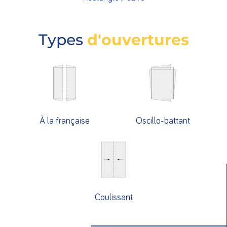
Types
d'ouvertures
À la française
Oscillo-battant
Coulissant