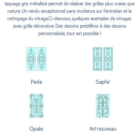
laquage gris métallisé permet de réaliser des grilles plus vraies que
nature. Un rendu exceptionnel sans incidence sur l’entretien et le
nettoyage du vitrage.Ci-dessous, quelques exemples de vitrages
avec grille décorative. Des dessins prédéfinis à des dessins
personnalisés, tout est possible !
Perle
Saphir
Opale
Art nouveau