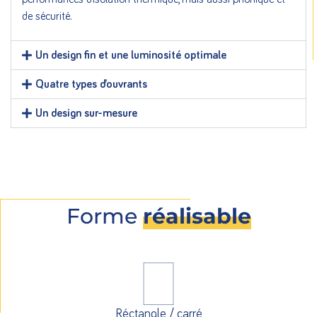
de sécurité.
Un design fin et une luminosité optimale
Quatre types d’ouvrants
Un design sur-mesure
Forme
réalisable
Réctangle / carré