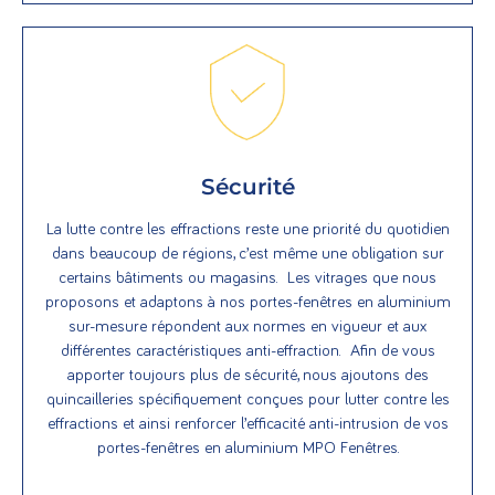
Sécurité
La lutte contre les effractions reste une priorité du quotidien
dans beaucoup de régions, c’est même une obligation sur
certains bâtiments ou magasins. Les vitrages que nous
proposons et adaptons à nos portes-fenêtres en aluminium
sur-mesure répondent aux normes en vigueur et aux
différentes caractéristiques anti-effraction. Afin de vous
apporter toujours plus de sécurité, nous ajoutons des
quincailleries spécifiquement conçues pour lutter contre les
effractions et ainsi renforcer l’efficacité anti-intrusion de vos
portes-fenêtres en aluminium MPO Fenêtres.