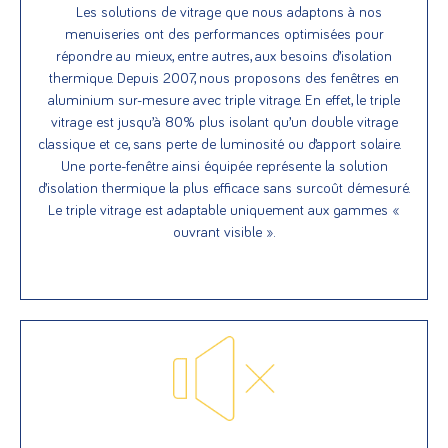
Les solutions de vitrage que nous adaptons à nos
menuiseries ont des performances optimisées pour
répondre au mieux, entre autres, aux besoins d’isolation
thermique. Depuis 2007, nous proposons des fenêtres en
aluminium sur-mesure avec triple vitrage. En effet, le triple
vitrage est jusqu’à 80% plus isolant qu’un double vitrage
classique et ce, sans perte de luminosité ou d’apport solaire.
Une porte-fenêtre ainsi équipée représente la solution
d’isolation thermique la plus efficace sans surcoût démesuré.
Le triple vitrage est adaptable uniquement aux gammes «
ouvrant visible ».