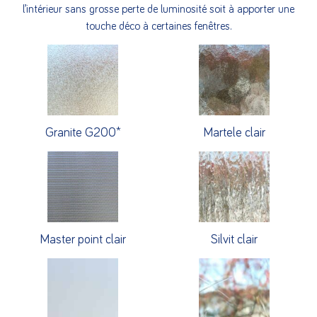
l’intérieur sans grosse perte de luminosité soit à apporter une
touche déco à certaines fenêtres.
Granite G200*
Martele clair
Master point clair
Silvit clair