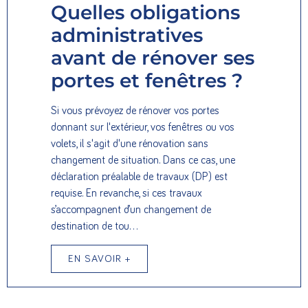
Quelles obligations
administratives
avant de rénover ses
portes et fenêtres ?
Si vous prévoyez de rénover vos portes
donnant sur l'extérieur, vos fenêtres ou vos
volets, il s'agit d'une rénovation sans
changement de situation. Dans ce cas, une
déclaration préalable de travaux (DP) est
requise. En revanche, si ces travaux
s’accompagnent d’un changement de
destination de tou…
EN SAVOIR +