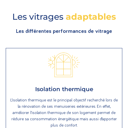
Les vitrages
adaptables
Les différentes performances de vitrage
Isolation thermique
L’isolation thermique est le principal objectif recherché lors de
la rénovation de ses menuiseries extérieures. En effet,
améliorer l’isolation thermique de son logement permet de
réduire sa consommation énergétique mais aussi d’apporter
plus de confort.