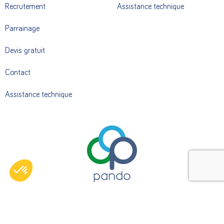
Recrutement
Assistance technique
Parrainage
Devis gratuit
Contact
Assistance technique