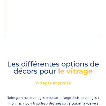
Les différentes options de
décors pour
le vitrage
Vitrages imprimés
Notre gamme de vitrages propose un large choix de vitrages «
imprimés » ou « brouillés » destinés soit à couper la vue vers