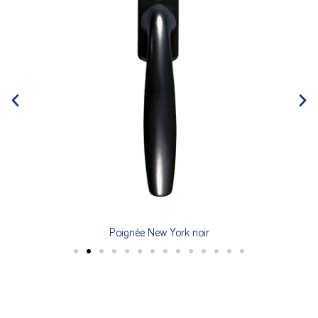
Poignée New York noir