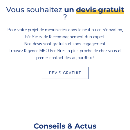
Vous souhaitez
un
devis gratuit
?
Pour votre projet de menuiseries, dans le neuf ou en rénovation,
bénéficiez de l’accompagnement d’un expert.
Nos devis sont gratuits et sans engagement.
Trouvez l’agence MPO Fenêtres la plus proche de chez vous et
prenez contact dès aujourd’hui !
DEVIS GRATUIT
Conseils & Actus