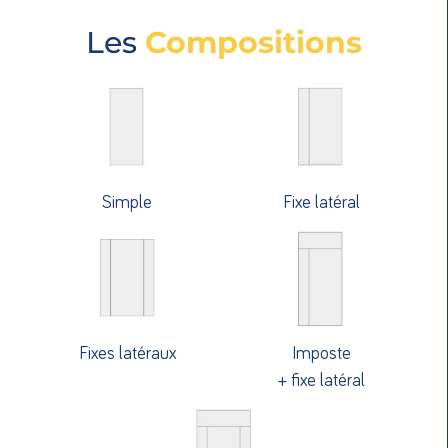
Les
Compositions
Simple
Fixe latéral
Fixes latéraux
Imposte
+ fixe latéral