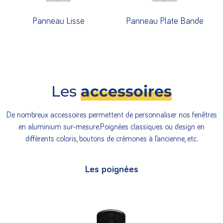
Panneau Lisse
Panneau Plate Bande
Les
accessoires
De nombreux accessoires permettent de personnaliser nos fenêtres
en aluminium sur-mesure.Poignées classiques ou design en
différents coloris, boutons de crémones à l’ancienne, etc.
Les poignées