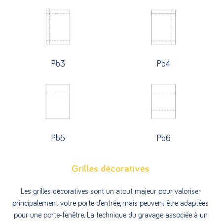
Pb3
Pb4
Pb5
Pb6
Grilles décoratives
Les grilles décoratives sont un atout majeur pour valoriser
principalement votre porte d’entrée, mais peuvent être adaptées
pour une porte-fenêtre. La technique du gravage associée à un