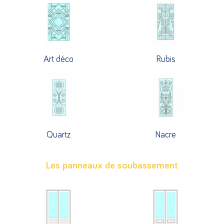
Art déco
Rubis
Quartz
Nacre
Les panneaux de soubassement