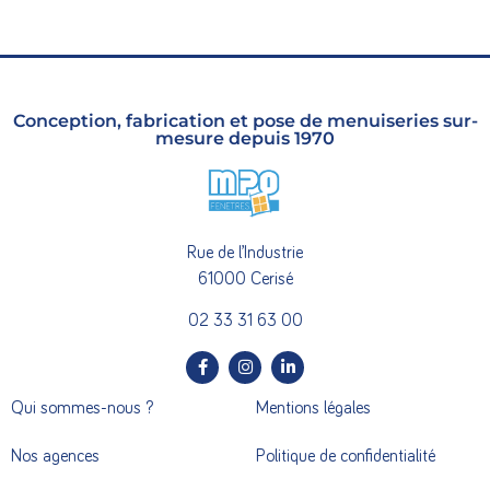
Conception, fabrication et pose de menuiseries sur-
mesure depuis 1970
Rue de l’Industrie
61000 Cerisé
02 33 31 63 00
Qui sommes-nous ?
Mentions légales
Nos agences
Politique de confidentialité