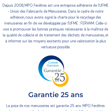
Depuis 2008, MPO Fenêtres est une entreprise adhérente de l'UFME
- Union des Fabricants de Menuiseries. Dans le cadre de notre
adhésion, nous avons signé la charte pour le recyclage des
menuiseries en fin de vie développée par l’UFME : FERVAM. Celle-ci
vise à promouvoir les bonnes pratiques nécessaires à la maîtrise de
la qualité de collecte et de traitement des déchets de menuiseries, et
à informer sur les moyens existants pour une valorisation la plus
vertueuse possible.
Garantie 25 ans
La pose de nos menuiseries est garantie 25 ans. MPO Fenêtres