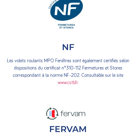
NF
Les volets roulants MPO Fenêtres sont également certifiés selon
dispositions du certificat n°310-112 Fermetures et Stores
correspondant à la norme NF-202. Consultable sur le site
www.cstb.fr.
FERVAM