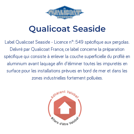
Qualicoat Seaside
Label Qualicoat Seaside - Licence n°: 549 spécifique aux pergolas.
Delivré par Qualicoat France, ce label concerne la préparation
spécifique qui consiste à enlever la couche superficielle du profilé en
aluminium avant laquage afin d'éliminer toutes les impuretés en
surface pour les installations prévues en bord de mer et dans les
zones industrielles fortement polluées.