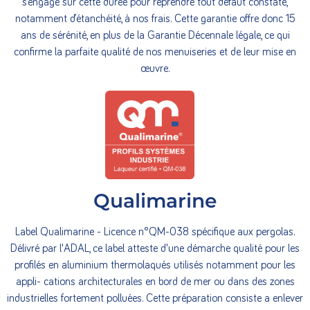
s’engage sur cette durée pour reprendre tout défaut constaté,
notamment d’étanchéité, à nos frais. Cette garantie offre donc 15
ans de sérénité, en plus de la Garantie Décennale légale, ce qui
confirme la parfaite qualité de nos menuiseries et de leur mise en
œuvre.
Qualimarine
Label Qualimarine - Licence n°QM-038 spécifique aux pergolas.
Délivré par l'ADAL, ce label atteste d'une démarche qualité pour les
profilés en aluminium thermolaqués utilisés notamment pour les
appli- cations architecturales en bord de mer ou dans des zones
industrielles fortement polluées. Cette préparation consiste a enlever