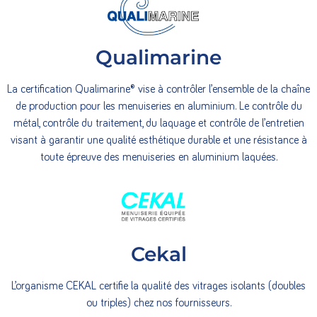
Qualimarine
La certification Qualimarine® vise à contrôler l’ensemble de la chaîne
de production pour les menuiseries en aluminium. Le contrôle du
métal, contrôle du traitement, du laquage et contrôle de l’entretien
visant à garantir une qualité esthétique durable et une résistance à
toute épreuve des menuiseries en aluminium laquées.
Cekal
L’organisme CEKAL certifie la qualité des vitrages isolants (doubles
ou triples) chez nos fournisseurs.