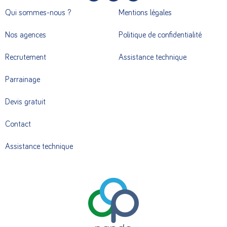
Qui sommes-nous ?
Mentions légales
Nos agences
Politique de confidentialité
Recrutement
Assistance technique
Parrainage
Devis gratuit
Contact
Assistance technique