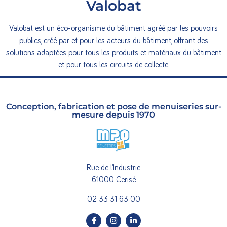
Valobat
Valobat est un éco-organisme du bâtiment agréé par les pouvoirs
publics, créé par et pour les acteurs du bâtiment, offrant des
solutions adaptées pour tous les produits et matériaux du bâtiment
et pour tous les circuits de collecte.
Conception, fabrication et pose de menuiseries sur-
mesure depuis 1970
Rue de l’Industrie
61000 Cerisé
02 33 31 63 00