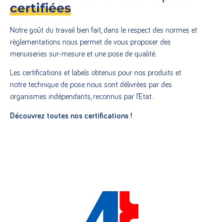
certifiées
Notre goût du travail bien fait, dans le respect des normes et
règlementations nous permet de vous proposer des
menuiseries sur-mesure et une pose de qualité.
Les certifications et labels obtenus pour nos produits et
notre technique de pose nous sont délivrées par des
organismes indépendants, reconnus par l’Etat.
Découvrez toutes nos certifications !