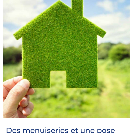
Des menuiseries et une pose