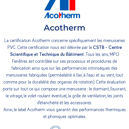
Acotherm
La certification Acotherm concerne spécifiquement les menuiseries
PVC. Cette certification nous est délivrée par le
CSTB - Centre
Scientifique et Technique du Bâtiment
. Tous les ans, MPO
Fenêtres est contrôlée sur ses processus et procédures de
fabrication ainsi que sur les performances intrinsèques des
menuiseries fabriquées (perméabilité à l’air, à l’eau et au vent, tout
comme pour la durabilité des organes de rotation). Cette évaluation
porte sur tout ce qui compose une menuiserie : le dormant, l’ouvrant,
le vitrage, le volet roulant éventuel, la grille de ventilation, les joints
d’étanchéité et les accessoires.
Ainsi, le label Acotherm vous garantit des performances thermiques
et phoniques optimales.