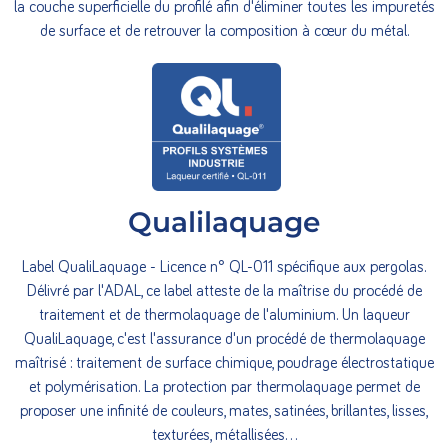
la couche superficielle du profilé afin d'éliminer toutes les impuretés
de surface et de retrouver la composition à cœur du métal.
Qualilaquage
Label QualiLaquage - Licence n° QL-011 spécifique aux pergolas.
Délivré par l'ADAL, ce label atteste de la maîtrise du procédé de
traitement et de thermolaquage de l'aluminium. Un laqueur
QualiLaquage, c'est l'assurance d'un procédé de thermolaquage
maîtrisé : traitement de surface chimique, poudrage électrostatique
et polymérisation. La protection par thermolaquage permet de
proposer une infinité de couleurs, mates, satinées, brillantes, lisses,
texturées, métallisées...