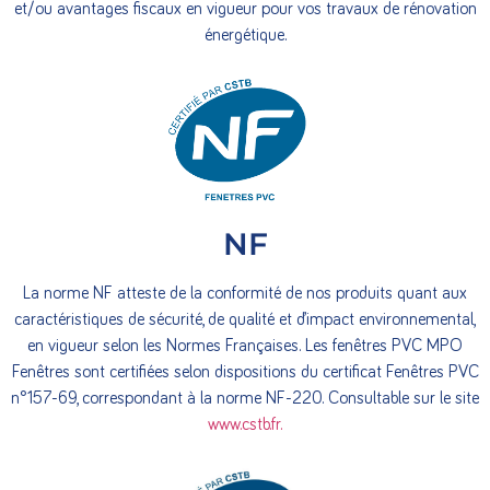
et/ou avantages fiscaux en vigueur pour vos travaux de rénovation
énergétique.
NF
La norme NF atteste de la conformité de nos produits quant aux
caractéristiques de sécurité, de qualité et d’impact environnemental,
en vigueur selon les Normes Françaises. Les fenêtres PVC MPO
Fenêtres sont certifiées selon dispositions du certificat Fenêtres PVC
n°157-69, correspondant à la norme NF-220. Consultable sur le site
www.cstb.fr.