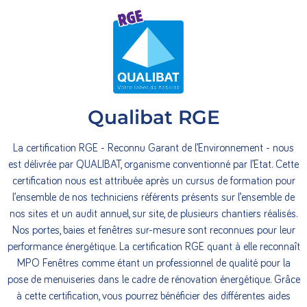
Qualibat RGE
La certification RGE - Reconnu Garant de l’Environnement - nous
est délivrée par QUALIBAT, organisme conventionné par l’Etat. Cette
certification nous est attribuée après un cursus de formation pour
l’ensemble de nos techniciens référents présents sur l’ensemble de
nos sites et un audit annuel, sur site, de plusieurs chantiers réalisés.
Nos portes, baies et fenêtres sur-mesure sont reconnues pour leur
performance énergétique. La certification RGE quant à elle reconnaît
MPO Fenêtres comme étant un professionnel de qualité pour la
pose de menuiseries dans le cadre de rénovation énergétique. Grâce
à cette certification, vous pourrez bénéficier des différentes aides