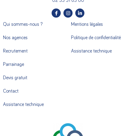
02 33 31 63 00
Qui sommes-nous ?
Mentions légales
Nos agences
Politique de confidentialité
Recrutement
Assistance technique
Parrainage
Devis gratuit
Contact
Assistance technique