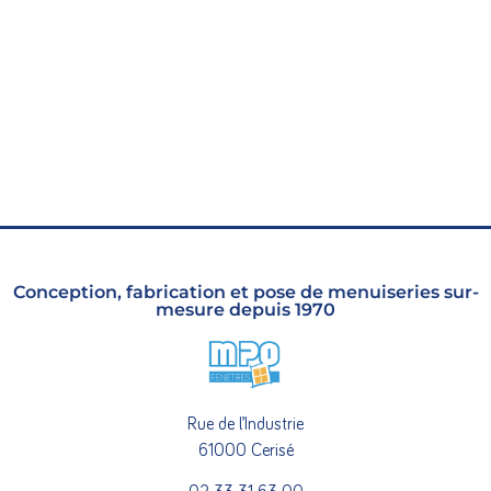
Conception, fabrication et pose de menuiseries sur-
mesure depuis 1970
Rue de l’Industrie
61000 Cerisé