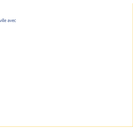
ille avec