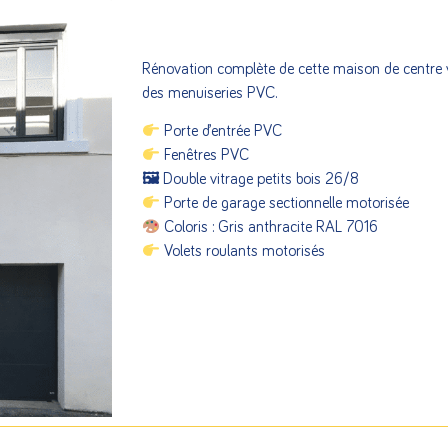
Rénovation complète de cette maison de centre v
des menuiseries PVC.
Porte d’entrée PVC
Fenêtres PVC
🖼 Double vitrage petits bois 26/8
Porte de garage sectionnelle motorisée
Coloris : Gris anthracite RAL 7016
Volets roulants motorisés