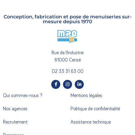
Conception, fabrication et pose de menuiseries sur-
mesure depuis 1970
Rue de l’Industrie
61000 Cerisé
02 33 31 63 00
Qui sommes-nous ?
Mentions légales
Nos agences
Politique de confidentialité
Recrutement
Assistance technique