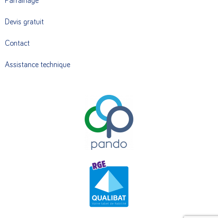
Parrainage
Devis gratuit
Contact
Assistance technique