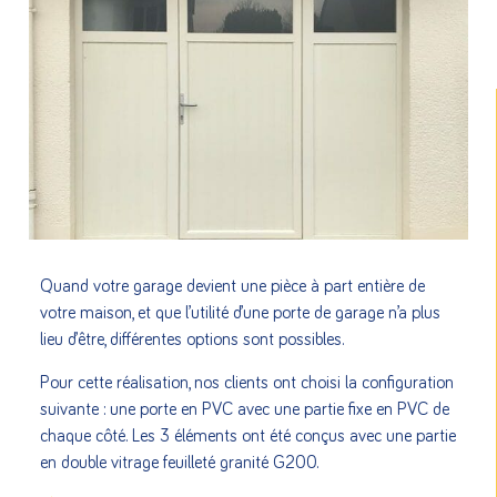
Quand votre garage devient une pièce à part entière de
votre maison, et que l’utilité d’une porte de garage n’a plus
lieu d’être, différentes options sont possibles.
Pour cette réalisation, nos clients ont choisi la configuration
suivante : une porte en PVC avec une partie fixe en PVC de
chaque côté. Les 3 éléments ont été conçus avec une partie
en double vitrage feuilleté granité G200.