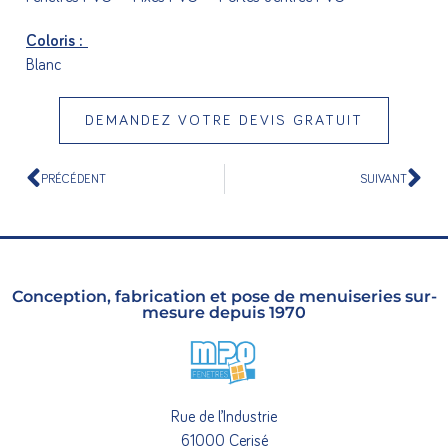
Coloris :
Blanc
DEMANDEZ VOTRE DEVIS GRATUIT
PRÉCÉDENT
SUIVANT
Conception, fabrication et pose de menuiseries sur-
mesure depuis 1970
Rue de l’Industrie
61000 Cerisé