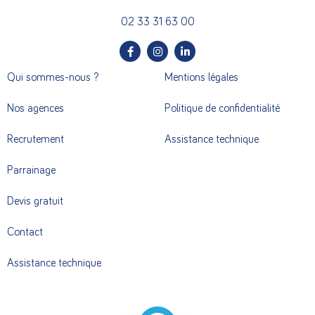
02 33 31 63 00
Qui sommes-nous ?
Mentions légales
Nos agences
Politique de confidentialité
Recrutement
Assistance technique
Parrainage
Devis gratuit
Contact
Assistance technique