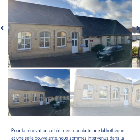
Pour la rénovation ce bâtiment qui abrite une bibliothèque
et une salle polyvalente, nous sommes intervenus dans la