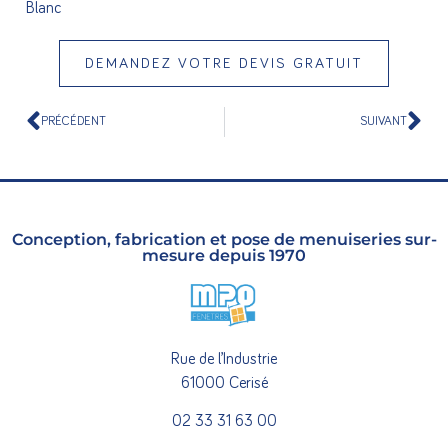
Blanc
DEMANDEZ VOTRE DEVIS GRATUIT
PRÉCÉDENT
SUIVANT
Conception, fabrication et pose de menuiseries sur-
mesure depuis 1970
Rue de l’Industrie
61000 Cerisé
02 33 31 63 00