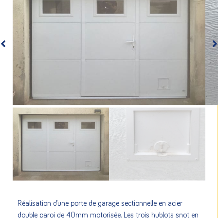
Réalisation d’une porte de garage sectionnelle en acier
double paroi de 40mm motorisée. Les trois hublots snot en