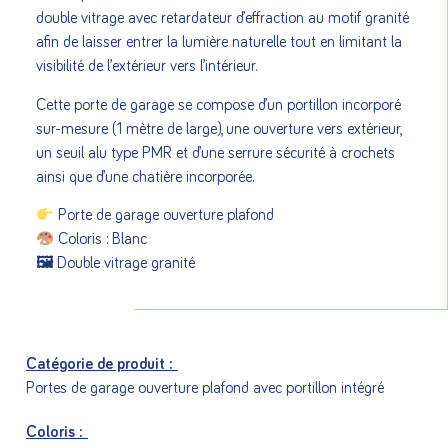
double vitrage avec retardateur d’effraction au motif granité
afin de laisser entrer la lumière naturelle tout en limitant la
visibilité de l’extérieur vers l’intérieur.
Cette porte de garage se compose d’un portillon incorporé
sur-mesure (1 mètre de large), une ouverture vers extérieur,
un seuil alu type PMR et d’une serrure sécurité à crochets
ainsi que d’une chatière incorporée.
Porte de garage ouverture plafond
Coloris : Blanc
🖼 Double vitrage granité
Catégorie de produit :
Portes de garage ouverture plafond avec portillon intégré
Coloris :