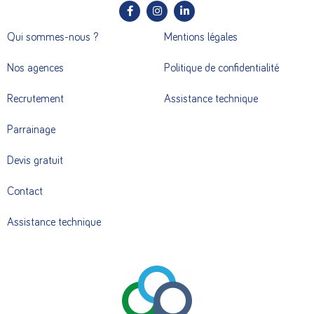
Qui sommes-nous ?
Mentions légales
Nos agences
Politique de confidentialité
Recrutement
Assistance technique
Parrainage
Devis gratuit
Contact
Assistance technique