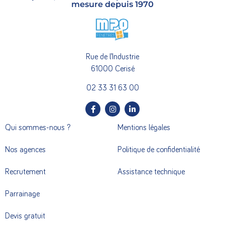
mesure depuis 1970
Rue de l’Industrie
61000 Cerisé
02 33 31 63 00
Qui sommes-nous ?
Mentions légales
Nos agences
Politique de confidentialité
Recrutement
Assistance technique
Parrainage
Devis gratuit