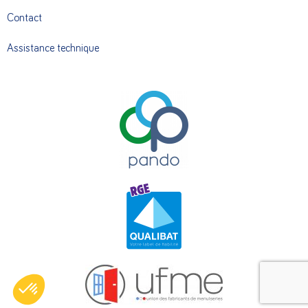
Contact
Assistance technique