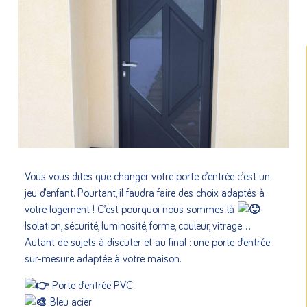
Vous vous dites que changer votre porte d’entrée c’est un
jeu d’enfant. Pourtant, il faudra faire des choix adaptés à
votre logement ! C’est pourquoi nous sommes là
Isolation, sécurité, luminosité, forme, couleur, vitrage…
Autant de sujets à discuter et au final : une porte d’entrée
sur-mesure adaptée à votre maison.
Porte d’entrée PVC
Bleu acier