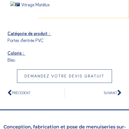
Vitrage Matélux
Catégorie de produit :
Portes d’entrée PVC
Coloris :
Bleu
DEMANDEZ VOTRE DEVIS GRATUIT
PRÉCÉDENT
SUIVANT
Conception, fabrication et pose de menuiseries sur-