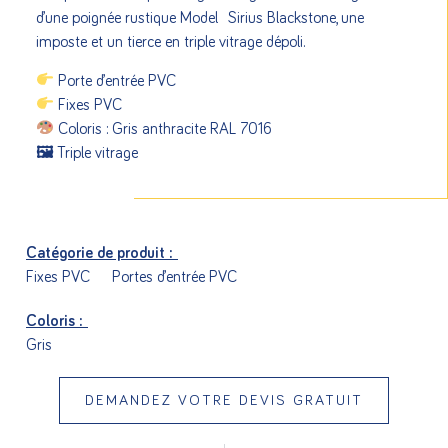
d’une poignée rustique Model Sirius Blackstone, une
imposte et un tierce en triple vitrage dépoli.
Porte d’entrée PVC
Fixes PVC
Coloris : Gris anthracite RAL 7016
🖼 Triple vitrage
Catégorie de produit :
Fixes PVC
Portes d’entrée PVC
Coloris :
Gris
DEMANDEZ VOTRE DEVIS GRATUIT