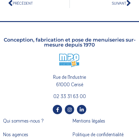
PRÉCÉDENT
SUIVANT
Conception, fabrication et pose de menuiseries sur-
mesure depuis 1970
Rue de l’Industrie
61000 Cerisé
02 33 31 63 00
Qui sommes-nous ?
Mentions légales
Nos agences
Politique de confidentialité