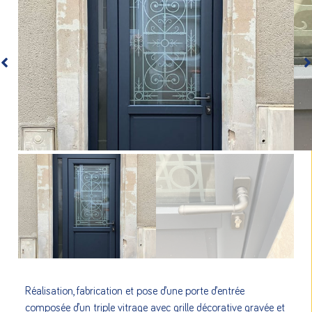
Réalisation, fabrication et pose d’une porte d’entrée
composée d’un triple vitrage avec grille décorative gravée et