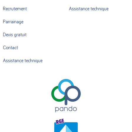
Recrutement
Assistance technique
Parrainage
Devis gratuit
Contact
Assistance technique