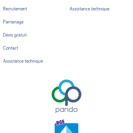
Recrutement
Assistance technique
Parrainage
Devis gratuit
Contact
Assistance technique