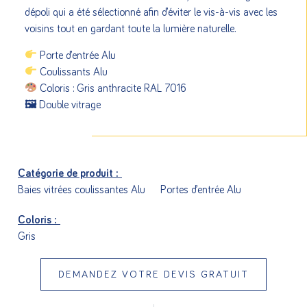
dépoli qui a été sélectionné afin d’éviter le vis-à-vis avec les
voisins tout en gardant toute la lumière naturelle.
Porte d’entrée Alu
Coulissants Alu
Coloris : Gris anthracite RAL 7016
🖼 Double vitrage
Catégorie de produit :
Baies vitrées coulissantes Alu
Portes d’entrée Alu
Coloris :
Gris
DEMANDEZ VOTRE DEVIS GRATUIT