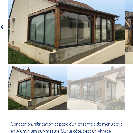
Conception, fabrication et pose d’un ensemble de menuiserie
en Aluminium sur-mesure. Sur le côté, c’est un vitrage