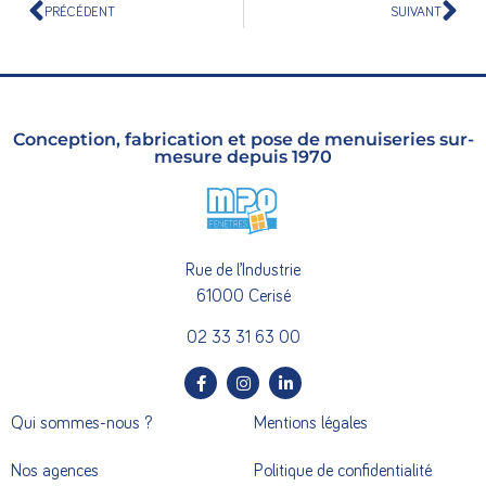
PRÉCÉDENT
SUIVANT
Conception, fabrication et pose de menuiseries sur-
mesure depuis 1970
Rue de l’Industrie
61000 Cerisé
02 33 31 63 00
Qui sommes-nous ?
Mentions légales
Nos agences
Politique de confidentialité