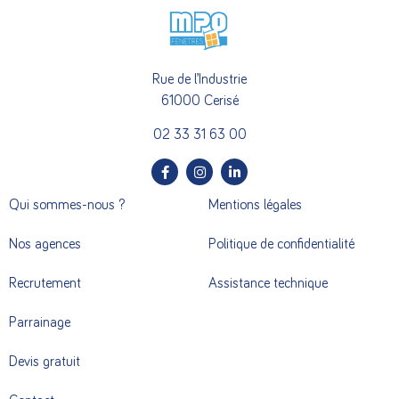
Rue de l’Industrie
61000 Cerisé
02 33 31 63 00
Qui sommes-nous ?
Mentions légales
Nos agences
Politique de confidentialité
Recrutement
Assistance technique
Parrainage
Devis gratuit