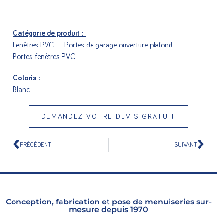
Catégorie de produit :
Fenêtres PVC
Portes de garage ouverture plafond
Portes-fenêtres PVC
Coloris :
Blanc
DEMANDEZ VOTRE DEVIS GRATUIT
PRÉCÉDENT
SUIVANT
Conception, fabrication et pose de menuiseries sur-
mesure depuis 1970