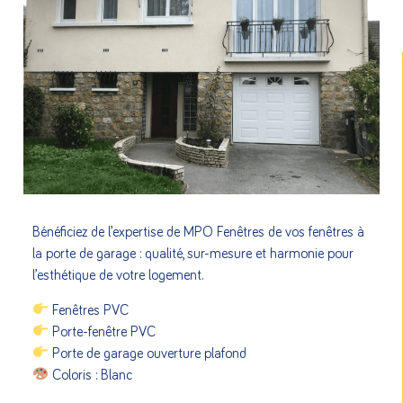
Bénéficiez de l’expertise de MPO Fenêtres de vos fenêtres à
la porte de garage : qualité, sur-mesure et harmonie pour
l’esthétique de votre logement.
Fenêtres PVC
Porte-fenêtre PVC
Porte de garage ouverture plafond
Coloris : Blanc