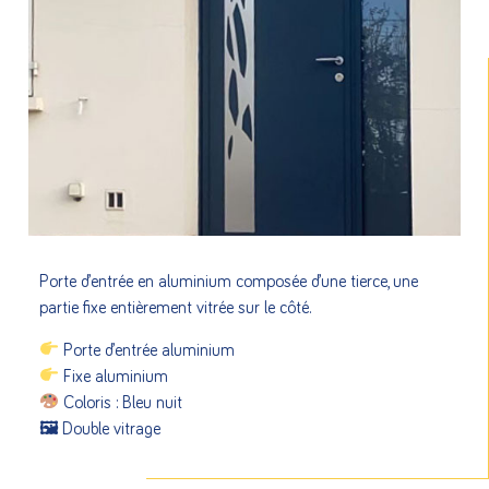
Porte d’entrée en aluminium composée d’une tierce, une
partie fixe entièrement vitrée sur le côté.
Porte d’entrée aluminium
Fixe aluminium
Coloris : Bleu nuit
🖼 Double vitrage