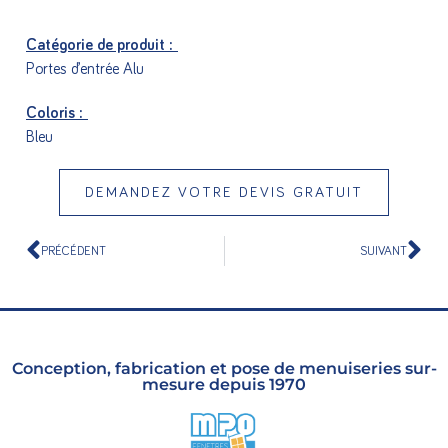
Catégorie de produit :
Portes d’entrée Alu
Coloris :
Bleu
DEMANDEZ VOTRE DEVIS GRATUIT
PRÉCÉDENT
SUIVANT
Conception, fabrication et pose de menuiseries sur-
mesure depuis 1970