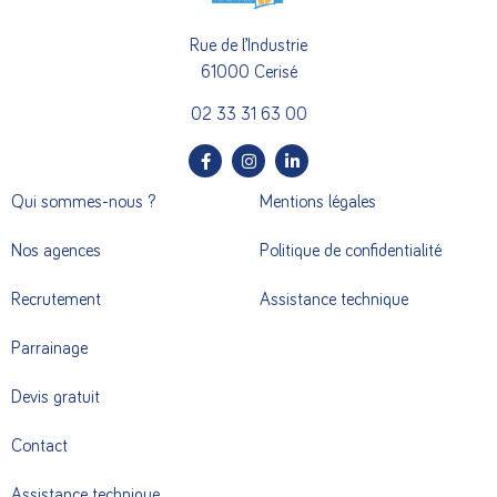
Rue de l’Industrie
61000 Cerisé
02 33 31 63 00
Qui sommes-nous ?
Mentions légales
Nos agences
Politique de confidentialité
Recrutement
Assistance technique
Parrainage
Devis gratuit
Contact
Assistance technique