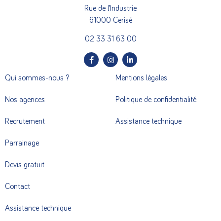
Rue de l’Industrie
61000 Cerisé
02 33 31 63 00
Qui sommes-nous ?
Mentions légales
Nos agences
Politique de confidentialité
Recrutement
Assistance technique
Parrainage
Devis gratuit
Contact
Assistance technique