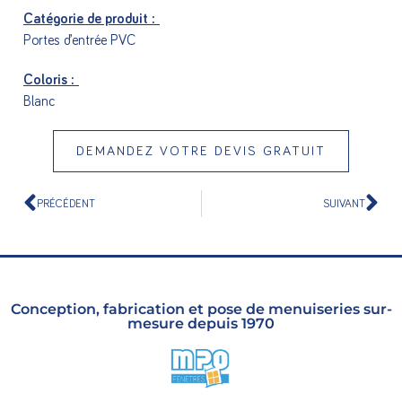
Catégorie de produit :
Portes d’entrée PVC
Coloris :
Blanc
DEMANDEZ VOTRE DEVIS GRATUIT
PRÉCÉDENT
SUIVANT
Conception, fabrication et pose de menuiseries sur-
mesure depuis 1970