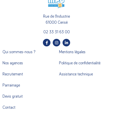
Rue de l’Industrie
61000 Cerisé
02 33 31 63 00
Qui sommes-nous ?
Mentions légales
Nos agences
Politique de confidentialité
Recrutement
Assistance technique
Parrainage
Devis gratuit
Contact