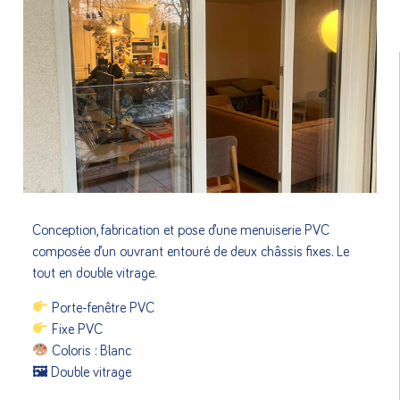
Conception, fabrication et pose d’une menuiserie PVC
composée d’un ouvrant entouré de deux châssis fixes. Le
tout en double vitrage.
Porte-fenêtre PVC
Fixe PVC
Coloris : Blanc
🖼 Double vitrage