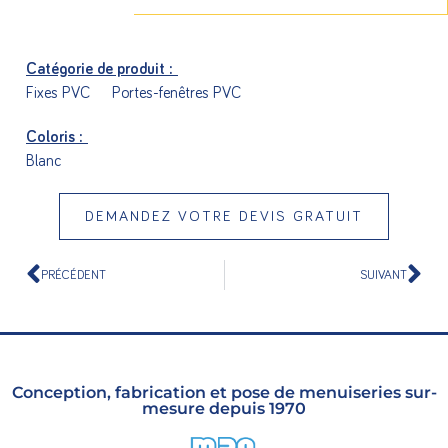
Catégorie de produit :
Fixes PVC
Portes-fenêtres PVC
Coloris :
Blanc
DEMANDEZ VOTRE DEVIS GRATUIT
PRÉCÉDENT
SUIVANT
Conception, fabrication et pose de menuiseries sur-
mesure depuis 1970