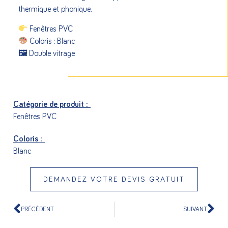
thermique et phonique.
Fenêtres PVC
Coloris : Blanc
🖼 Double vitrage
Catégorie de produit :
Fenêtres PVC
Coloris :
Blanc
DEMANDEZ VOTRE DEVIS GRATUIT
PRÉCÉDENT
SUIVANT