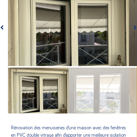
Rénovation des menuiseries d’une maison avec des fenêtres
en PVC double vitrage afin d’apporter une meilleure isolation