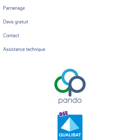
Parrainage
Devis gratuit
Contact
Assistance technique