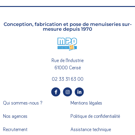
Conception, fabrication et pose de menuiseries sur-
mesure depuis 1970
Rue de l’Industrie
61000 Cerisé
02 33 31 63 00
Qui sommes-nous ?
Mentions légales
Nos agences
Politique de confidentialité
Recrutement
Assistance technique