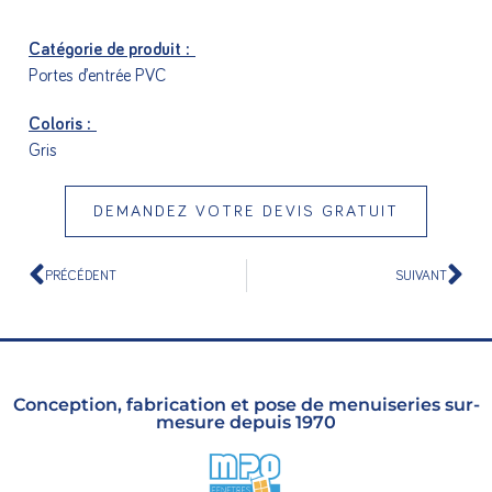
Catégorie de produit :
Portes d’entrée PVC
Coloris :
Gris
DEMANDEZ VOTRE DEVIS GRATUIT
PRÉCÉDENT
SUIVANT
Conception, fabrication et pose de menuiseries sur-
mesure depuis 1970