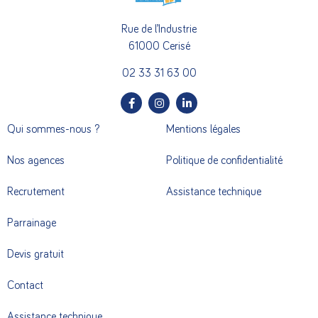
Rue de l’Industrie
61000 Cerisé
02 33 31 63 00
Qui sommes-nous ?
Mentions légales
Nos agences
Politique de confidentialité
Recrutement
Assistance technique
Parrainage
Devis gratuit
Contact
Assistance technique