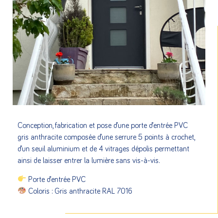
Conception, fabrication et pose d’une porte d’entrée PVC
gris anthracite composée d’une serrure 5 points à crochet,
d’un seuil aluminium et de 4 vitrages dépolis permettant
ainsi de laisser entrer la lumière sans vis-à-vis.
Porte d’entrée PVC
Coloris : Gris anthracite RAL 7016