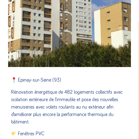
Epinay-sur-Seine (93)
Rénovation énergétique de 482 logements collectifs avec
isolation extérieure de l’immeuble et pose des nouvelles
menuiseries avec volets roulants au nu extérieur afin
d’améliorer plus encore la performance thermique du
bâtiment.
Fenêtres PVC