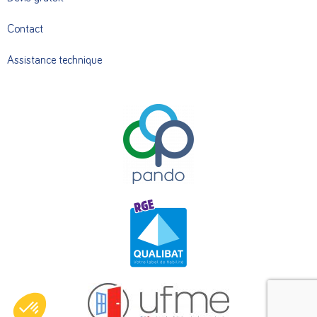
Contact
Assistance technique