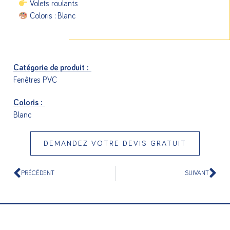
Volets roulants
Coloris : Blanc
Catégorie de produit :
Fenêtres PVC
Coloris :
Blanc
DEMANDEZ VOTRE DEVIS GRATUIT
PRÉCÉDENT
SUIVANT