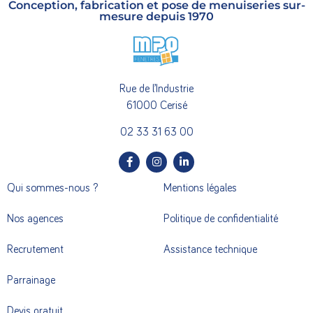
Conception, fabrication et pose de menuiseries sur-
mesure depuis 1970
Rue de l’Industrie
61000 Cerisé
02 33 31 63 00
Qui sommes-nous ?
Mentions légales
Nos agences
Politique de confidentialité
Recrutement
Assistance technique
Parrainage
Devis gratuit