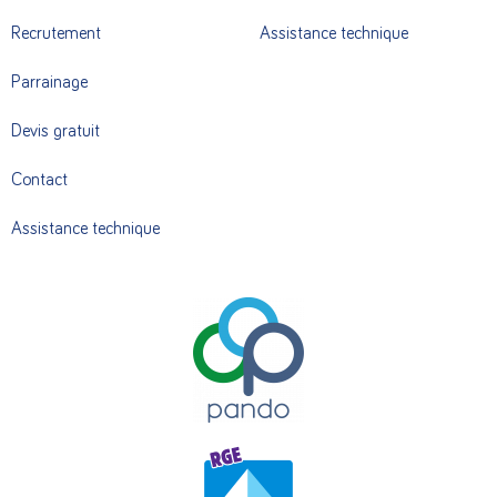
Recrutement
Assistance technique
Parrainage
Devis gratuit
Contact
Assistance technique