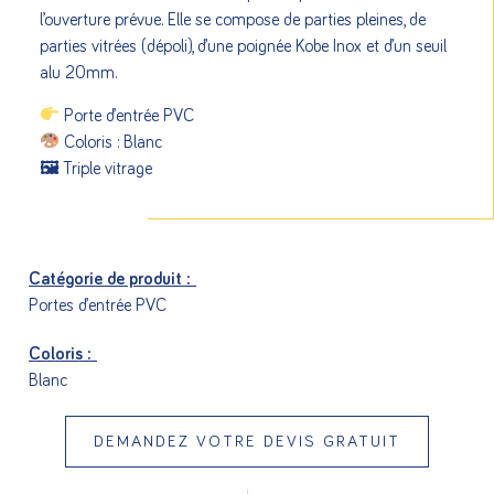
l’ouverture prévue. Elle se compose de parties pleines, de
parties vitrées (dépoli), d’une poignée Kobe Inox et d’un seuil
alu 20mm.
Porte d’entrée PVC
Coloris : Blanc
🖼 Triple vitrage
Catégorie de produit :
Portes d’entrée PVC
Coloris :
Blanc
DEMANDEZ VOTRE DEVIS GRATUIT