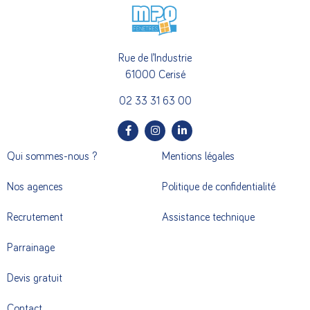
Rue de l’Industrie
61000 Cerisé
02 33 31 63 00
Qui sommes-nous ?
Mentions légales
Nos agences
Politique de confidentialité
Recrutement
Assistance technique
Parrainage
Devis gratuit
Contact