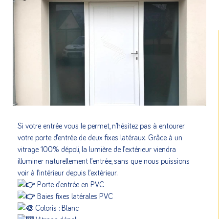
Si votre entrée vous le permet, n’hésitez pas à entourer
votre porte d’entrée de deux fixes latéraux. Grâce à un
vitrage 100% dépoli, la lumière de l’extérieur viendra
illuminer naturellement l’entrée, sans que nous puissions
voir à l’intérieur depuis l’extérieur.
Porte d’entrée en PVC
Baies fixes latérales PVC
Coloris : Blanc