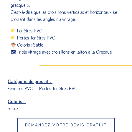
grecque ».
C’est-à-dire que les croisillons verticaux et horizontaux se
croisent dans les angles du vitrage.
Fenêtres PVC
Portes-fenêtres PVC
Coloris : Sable
🖼 Triple vitrage avec croisillons en laiton à la Grecque
Catégorie de produit :
Fenêtres PVC
Portes-fenêtres PVC
Coloris :
Sable
DEMANDEZ VOTRE DEVIS GRATUIT