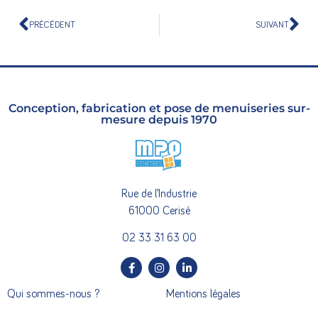
PRÉCÉDENT
SUIVANT
Conception, fabrication et pose de menuiseries sur-
mesure depuis 1970
Rue de l’Industrie
61000 Cerisé
02 33 31 63 00
Qui sommes-nous ?
Mentions légales