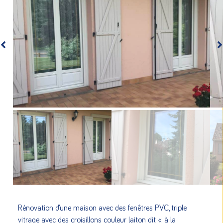
Rénovation d’une maison avec des fenêtres PVC, triple
vitrage avec des croisillons couleur laiton dit « à la