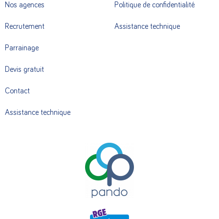
Nos agences
Politique de confidentialité
Recrutement
Assistance technique
Parrainage
Devis gratuit
Contact
Assistance technique