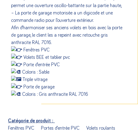
permet une ouverture oscillo-battante sur la partie haute,
– La porte de garage motorisée a un digicode et une
commande radio pour l’ouverture extérieur.
Afin d’harmoniser ses anciens volets en bois avec la porte
de garage, le client les a repeint avec retouche gris
anthracite RAL 7016.
Fenêtres PVC
Volets BEE et tablier pvc
Porte d’entrée PVC
Coloris : Sable
Triple vitrage
Porte de garage
Coloris : Gris anthracite RAL 7016
Catégorie de produit :
Fenêtres PVC
Portes d’entrée PVC
Volets roulants