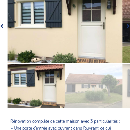
Rénovation complète de cette maison avec 3 particularités :
– Une porte d’entrée avec ouvrant dans l’ouvrant, ce qui