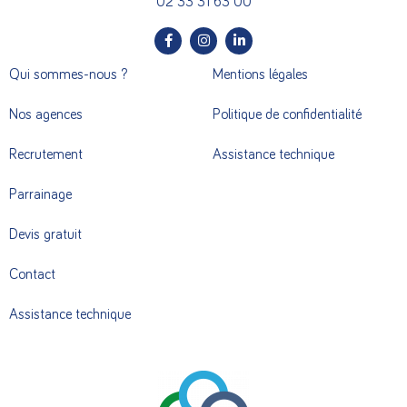
02 33 31 63 00
Qui sommes-nous ?
Mentions légales
Nos agences
Politique de confidentialité
Recrutement
Assistance technique
Parrainage
Devis gratuit
Contact
Assistance technique