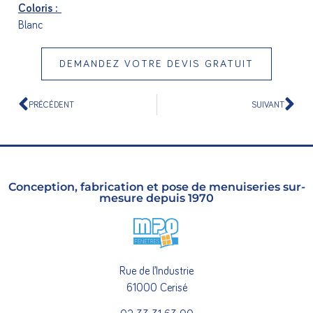
Coloris :
Blanc
DEMANDEZ VOTRE DEVIS GRATUIT
PRÉCÉDENT
SUIVANT
Conception, fabrication et pose de menuiseries sur-
mesure depuis 1970
Rue de l’Industrie
61000 Cerisé