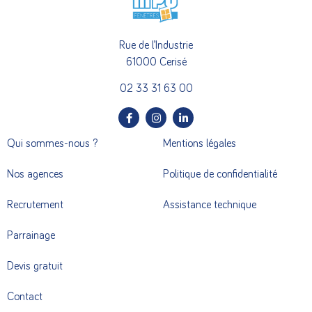
Rue de l’Industrie
61000 Cerisé
02 33 31 63 00
Qui sommes-nous ?
Mentions légales
Nos agences
Politique de confidentialité
Recrutement
Assistance technique
Parrainage
Devis gratuit
Contact