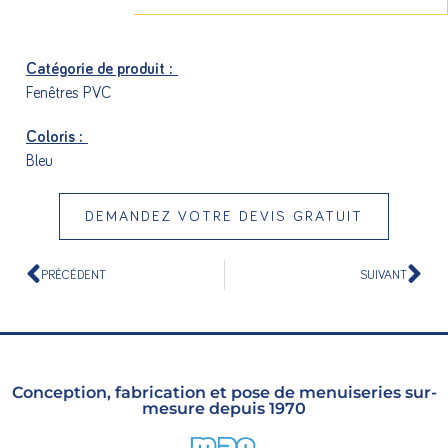
Catégorie de produit :
Fenêtres PVC
Coloris :
Bleu
DEMANDEZ VOTRE DEVIS GRATUIT
PRÉCÉDENT
SUIVANT
Conception, fabrication et pose de menuiseries sur-
mesure depuis 1970