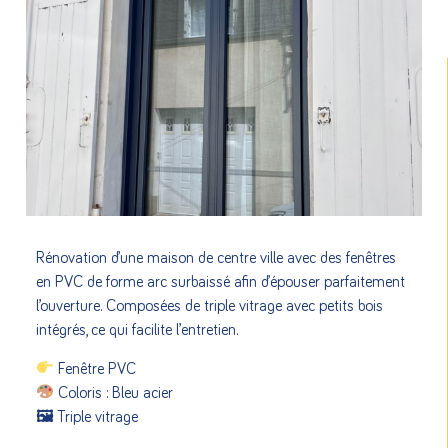
Rénovation d’une maison de centre ville avec des fenêtres
en PVC de forme arc surbaissé afin d’épouser parfaitement
l’ouverture. Composées de triple vitrage avec petits bois
intégrés, ce qui facilite l’entretien.
Fenêtre PVC
Coloris : Bleu acier
🖼 Triple vitrage