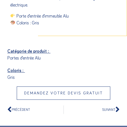
électrique.
Porte d’entrée d’immeuble Alu
Coloris : Gris
Catégorie de produit :
Portes d’entrée Alu
Coloris :
Gris
DEMANDEZ VOTRE DEVIS GRATUIT
PRÉCÉDENT
SUIVANT