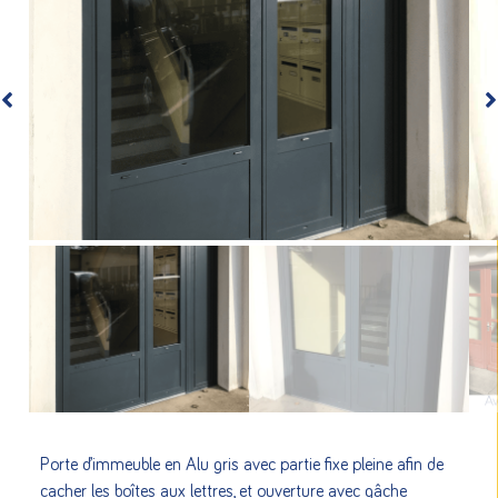
Porte d’immeuble en Alu gris avec partie fixe pleine afin de
cacher les boîtes aux lettres, et ouverture avec gâche