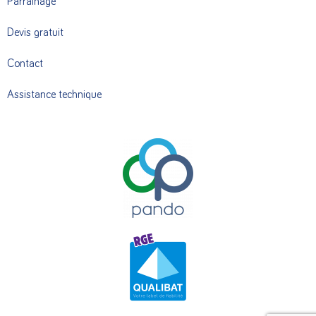
Parrainage
Devis gratuit
Contact
Assistance technique