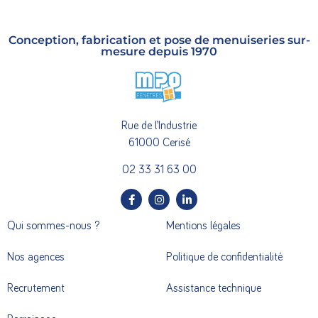
Conception, fabrication et pose de menuiseries sur-
mesure depuis 1970
Rue de l’Industrie
61000 Cerisé
02 33 31 63 00
Qui sommes-nous ?
Mentions légales
Nos agences
Politique de confidentialité
Recrutement
Assistance technique