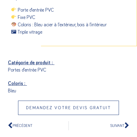
Porte d’entrée PVC
Fixe PVC
Coloris : Bleu acier à l’extérieur, bois à l’intérieur
🖼 Triple vitrage
Catégorie de produit :
Portes d’entrée PVC
Coloris :
Bleu
DEMANDEZ VOTRE DEVIS GRATUIT
PRÉCÉDENT
SUIVANT