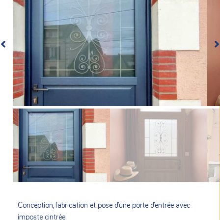
Conception, fabrication et pose d’une porte d’entrée avec
imposte cintrée.