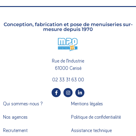
Conception, fabrication et pose de menuiseries sur-
mesure depuis 1970
Rue de l’Industrie
61000 Cerisé
02 33 31 63 00
Qui sommes-nous ?
Mentions légales
Nos agences
Politique de confidentialité
Recrutement
Assistance technique