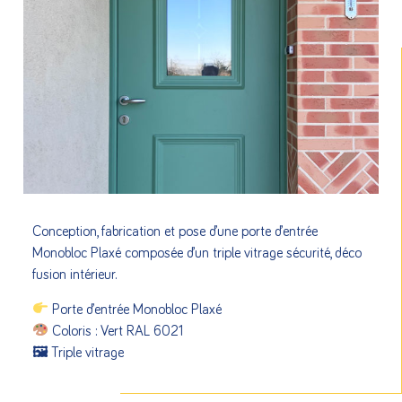
Conception, fabrication et pose d’une porte d’entrée
Monobloc Plaxé composée d’un triple vitrage sécurité, déco
fusion intérieur.
Porte d’entrée Monobloc Plaxé
Coloris : Vert RAL 6021
🖼 Triple vitrage