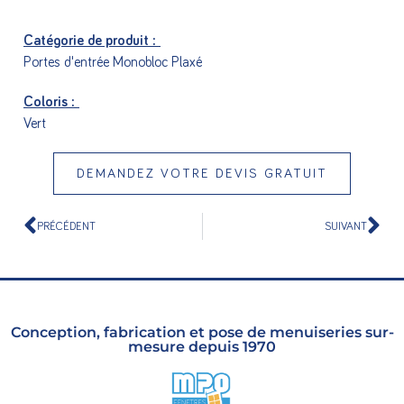
Catégorie de produit :
Portes d'entrée Monobloc Plaxé
Coloris :
Vert
DEMANDEZ VOTRE DEVIS GRATUIT
PRÉCÉDENT
SUIVANT
Conception, fabrication et pose de menuiseries sur-
mesure depuis 1970