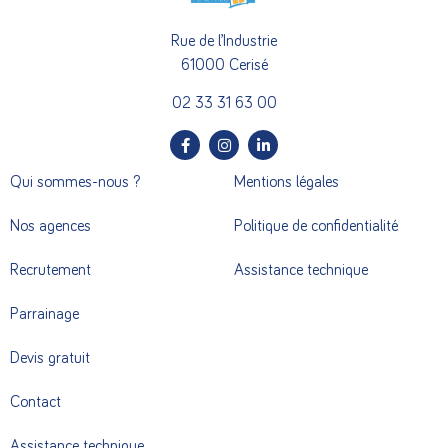
Rue de l’Industrie
61000 Cerisé
02 33 31 63 00
Qui sommes-nous ?
Mentions légales
Nos agences
Politique de confidentialité
Recrutement
Assistance technique
Parrainage
Devis gratuit
Contact
Assistance technique