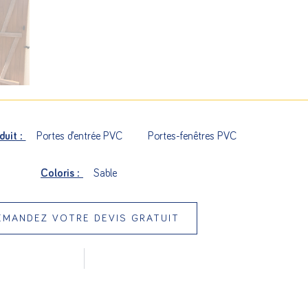
duit :
Portes d’entrée PVC
Portes-fenêtres PVC
Coloris :
Sable
EMANDEZ VOTRE DEVIS GRATUIT