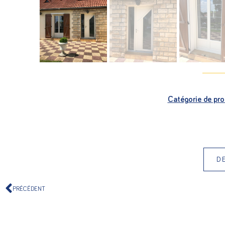
Catégorie de pro
D
PRÉCÉDENT