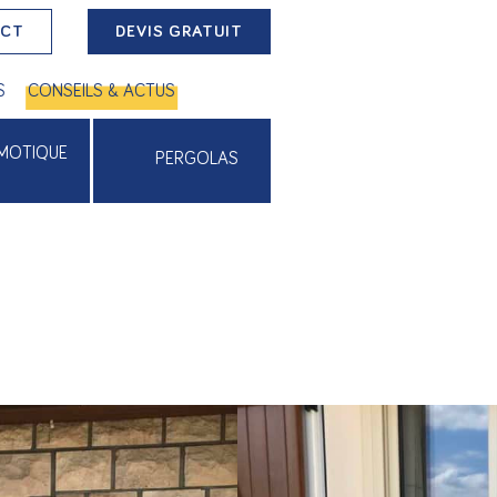
ACT
DEVIS GRATUIT
S
CONSEILS & ACTUS
MOTIQUE
PERGOLAS