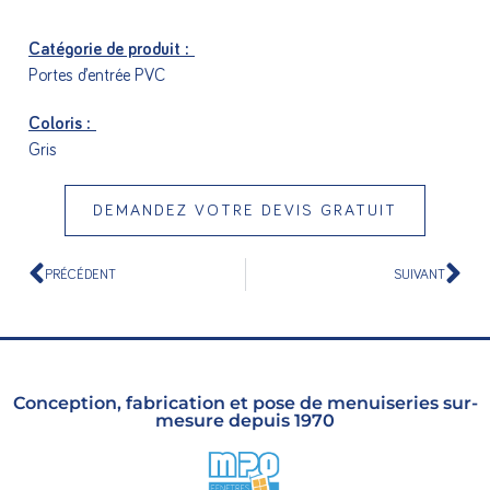
Catégorie de produit :
Portes d’entrée PVC
Coloris :
Gris
DEMANDEZ VOTRE DEVIS GRATUIT
PRÉCÉDENT
SUIVANT
Conception, fabrication et pose de menuiseries sur-
mesure depuis 1970