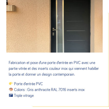
Fabrication et pose d’une porte d’entrée en PVC avec une
partie vitrée et des inserts couleur inox qui viennent habiller
la porte et donner un design contemporain.
Porte d’entrée PVC
Coloris : Gris anthracite RAL 7016 inserts inox
🖼 Triple vitrage