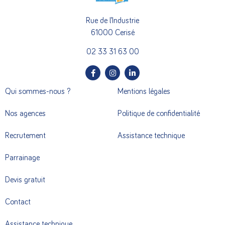
Rue de l’Industrie
61000 Cerisé
02 33 31 63 00
Qui sommes-nous ?
Mentions légales
Nos agences
Politique de confidentialité
Recrutement
Assistance technique
Parrainage
Devis gratuit
Contact
Assistance technique