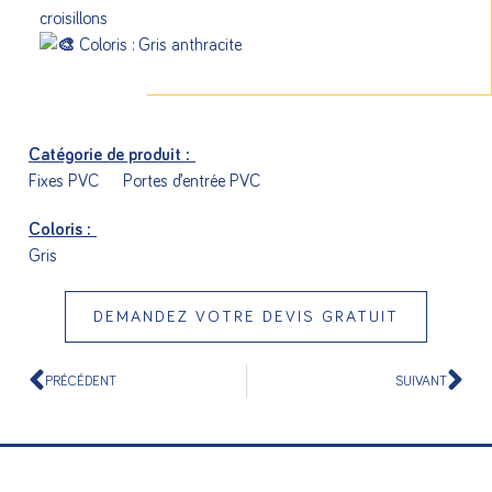
croisillons
Coloris : Gris anthracite
Catégorie de produit :
Fixes PVC
Portes d’entrée PVC
Coloris :
Gris
DEMANDEZ VOTRE DEVIS GRATUIT
PRÉCÉDENT
SUIVANT