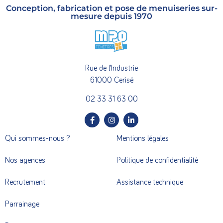
Conception, fabrication et pose de menuiseries sur-
mesure depuis 1970
Rue de l’Industrie
61000 Cerisé
02 33 31 63 00
Qui sommes-nous ?
Mentions légales
Nos agences
Politique de confidentialité
Recrutement
Assistance technique
Parrainage