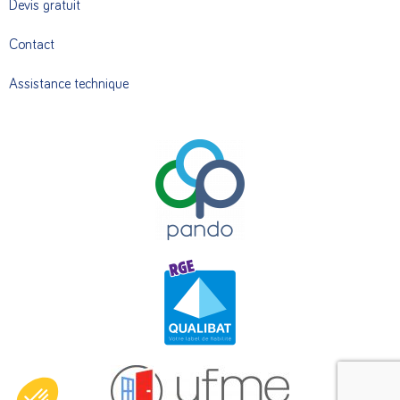
Devis gratuit
Contact
Assistance technique