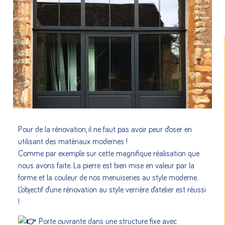
Pour de la rénovation, il ne faut pas avoir peur d’oser en
utilisant des matériaux modernes !
Comme par exemple sur cette magnifique réalisation que
nous avons faite. La pierre est bien mise en valeur par la
forme et la couleur de nos menuiseries au style moderne.
L’objectif d’une rénovation au style verrière d’atelier est réussi
!
Porte ouvrante dans une structure fixe avec