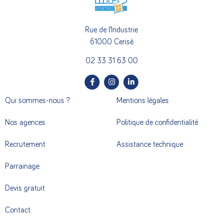
Rue de l’Industrie
61000 Cerisé
02 33 31 63 00
Qui sommes-nous ?
Mentions légales
Nos agences
Politique de confidentialité
Recrutement
Assistance technique
Parrainage
Devis gratuit
Contact