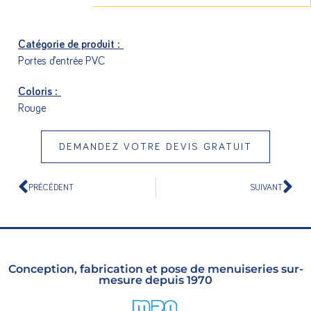
Catégorie de produit :
Portes d’entrée PVC
Coloris :
Rouge
DEMANDEZ VOTRE DEVIS GRATUIT
PRÉCÉDENT
SUIVANT
Conception, fabrication et pose de menuiseries sur-
mesure depuis 1970