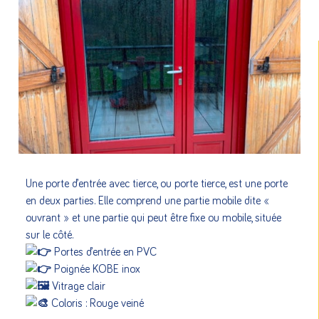
Une porte d’entrée avec tierce, ou porte tierce, est une porte
en deux parties. Elle comprend une partie mobile dite «
ouvrant » et une partie qui peut être fixe ou mobile, située
sur le côté.
Portes d’entrée en PVC
Poignée KOBE inox
Vitrage clair
Coloris : Rouge veiné