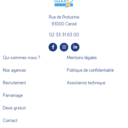
Rue de l’Industrie
61000 Cerisé
02 33 31 63 00
Qui sommes-nous ?
Mentions légales
Nos agences
Politique de confidentialité
Recrutement
Assistance technique
Parrainage
Devis gratuit
Contact