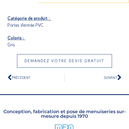
Catégorie de produit :
Portes d’entrée PVC
Coloris :
Gris
DEMANDEZ VOTRE DEVIS GRATUIT
PRÉCÉDENT
SUIVANT
Conception, fabrication et pose de menuiseries sur-
mesure depuis 1970