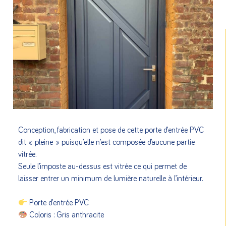
Conception, fabrication et pose de cette porte d’entrée PVC
dit « pleine » puisqu’elle n’est composée d’aucune partie
vitrée.
Seule l’imposte au-dessus est vitrée ce qui permet de
laisser entrer un minimum de lumière naturelle à l’intérieur.
Porte d’entrée PVC
Coloris : Gris anthracite