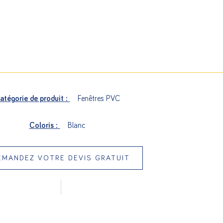
atégorie de produit :
Fenêtres PVC
Coloris :
Blanc
EMANDEZ VOTRE DEVIS GRATUIT