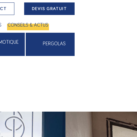
ACT
DEVIS GRATUIT
S
CONSEILS & ACTUS
MOTIQUE
PERGOLAS