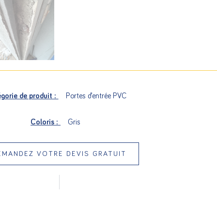
gorie de produit :
Portes d’entrée PVC
Coloris :
Gris
EMANDEZ VOTRE DEVIS GRATUIT