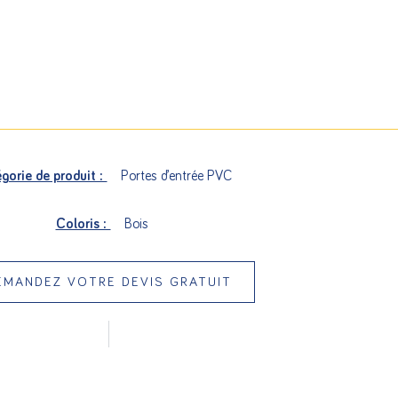
gorie de produit :
Portes d’entrée PVC
Coloris :
Bois
EMANDEZ VOTRE DEVIS GRATUIT