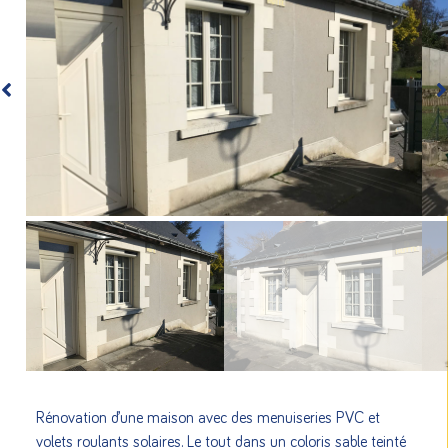
Rénovation d’une maison avec des menuiseries PVC et
volets roulants solaires. Le tout dans un coloris sable teinté