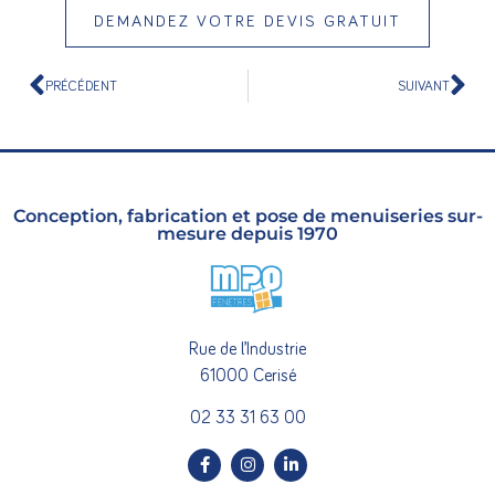
DEMANDEZ VOTRE DEVIS GRATUIT
PRÉCÉDENT
SUIVANT
Conception, fabrication et pose de menuiseries sur-
mesure depuis 1970
Rue de l’Industrie
61000 Cerisé
02 33 31 63 00