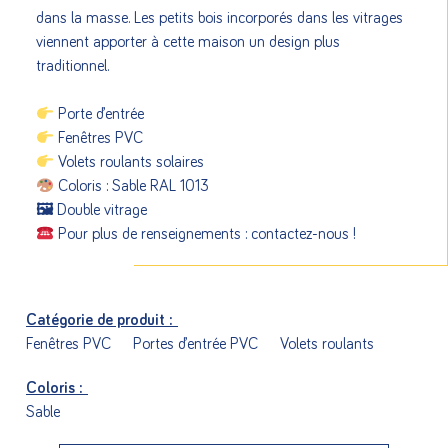
dans la masse. Les petits bois incorporés dans les vitrages
viennent apporter à cette maison un design plus
traditionnel.
Porte d’entrée
Fenêtres PVC
Volets roulants solaires
Coloris : Sable RAL 1013
🖼 Double vitrage
Pour plus de renseignements : contactez-nous !
Catégorie de produit :
Fenêtres PVC
Portes d’entrée PVC
Volets roulants
Coloris :
Sable