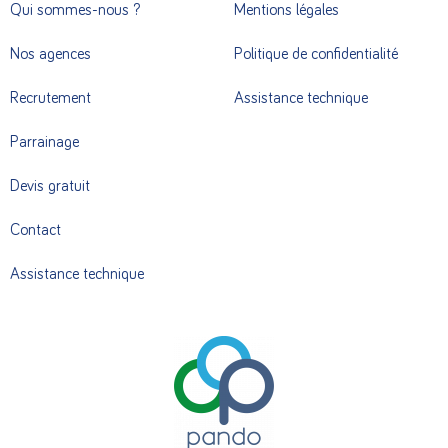
Qui sommes-nous ?
Mentions légales
Nos agences
Politique de confidentialité
Recrutement
Assistance technique
Parrainage
Devis gratuit
Contact
Assistance technique