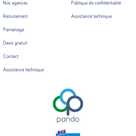
Nos agences
Politique de confidentialité
Recrutement
Assistance technique
Parrainage
Devis gratuit
Contact
Assistance technique