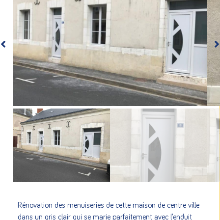
Rénovation des menuiseries de cette maison de centre ville
dans un gris clair qui se marie parfaitement avec l’enduit