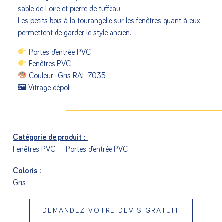
sable de Loire et pierre de tuffeau.
Les petits bois à la tourangelle sur les fenêtres quant à eux
permettent de garder le style ancien.
Portes d’entrée PVC
Fenêtres PVC
Couleur : Gris RAL 7035
🖼 Vitrage dépoli
Catégorie de produit :
Fenêtres PVC
Portes d’entrée PVC
Coloris :
Gris
DEMANDEZ VOTRE DEVIS GRATUIT