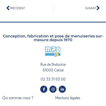
PRÉCÉDENT
SUIVANT
Conception, fabrication et pose de menuiseries sur-
mesure depuis 1970
Rue de l’Industrie
61000 Cerisé
02 33 31 63 00
Qui sommes-nous ?
Mentions légales