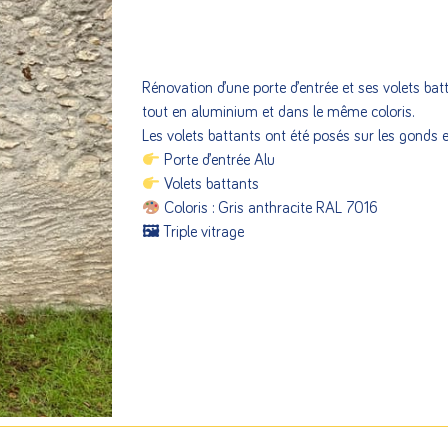
Rénovation d’une porte d’entrée et ses volets bat
tout en aluminium et dans le même coloris.
Les volets battants ont été posés sur les gonds e
Porte d’entrée Alu
Volets battants
Coloris : Gris anthracite RAL 7016
🖼 Triple vitrage