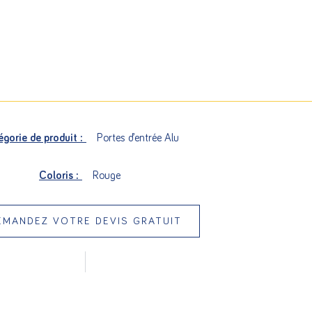
gorie de produit :
Portes d’entrée Alu
Coloris :
Rouge
EMANDEZ VOTRE DEVIS GRATUIT