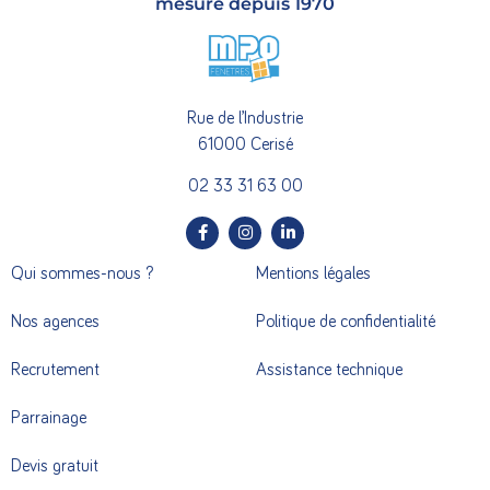
mesure depuis 1970
Rue de l’Industrie
61000 Cerisé
02 33 31 63 00
Qui sommes-nous ?
Mentions légales
Nos agences
Politique de confidentialité
Recrutement
Assistance technique
Parrainage
Devis gratuit