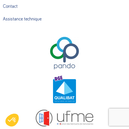
Contact
Assistance technique