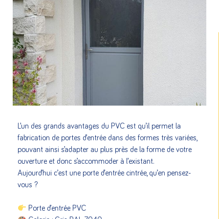
L’un des grands avantages du PVC est qu’il permet la
fabrication de portes d’entrée dans des formes très variées,
pouvant ainsi s’adapter au plus près de la forme de votre
ouverture et donc s’accommoder à l’existant.
Aujourd’hui c’est une porte d’entrée cintrée, qu’en pensez-
vous ?
Porte d’entrée PVC