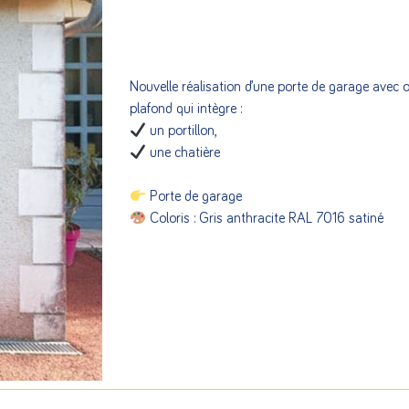
Nouvelle réalisation d’une porte de garage avec 
plafond qui intègre :
un portillon,
une chatière
Porte de garage
Coloris : Gris anthracite RAL 7016 satiné