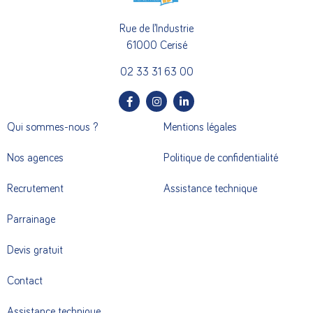
Rue de l’Industrie
61000 Cerisé
02 33 31 63 00
Qui sommes-nous ?
Mentions légales
Nos agences
Politique de confidentialité
Recrutement
Assistance technique
Parrainage
Devis gratuit
Contact
Assistance technique