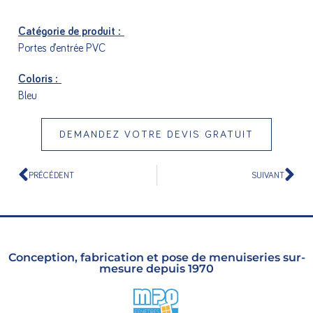
Catégorie de produit :
Portes d’entrée PVC
Coloris :
Bleu
DEMANDEZ VOTRE DEVIS GRATUIT
PRÉCÉDENT
SUIVANT
Conception, fabrication et pose de menuiseries sur-
mesure depuis 1970