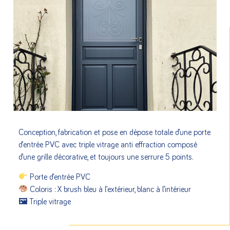
Conception, fabrication et pose en dépose totale d’une porte
d’entrée PVC avec triple vitrage anti effraction composé
d’une grille décorative, et toujours une serrure 5 points.
Porte d’entrée PVC
Coloris : X brush bleu à l’extérieur, blanc à l’intérieur
🖼 Triple vitrage