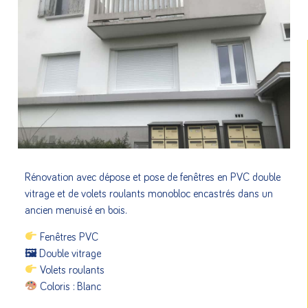
Rénovation avec dépose et pose de fenêtres en PVC double
vitrage et de volets roulants monobloc encastrés dans un
ancien menuisé en bois.
Fenêtres PVC
🖼 Double vitrage
Volets roulants
Coloris : Blanc