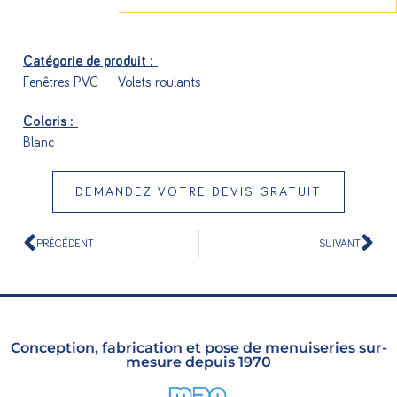
Catégorie de produit :
Fenêtres PVC
Volets roulants
Coloris :
Blanc
DEMANDEZ VOTRE DEVIS GRATUIT
PRÉCÉDENT
SUIVANT
Conception, fabrication et pose de menuiseries sur-
mesure depuis 1970