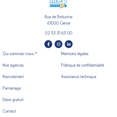
Rue de l’Industrie
61000 Cerisé
02 33 31 63 00
Qui sommes-nous ?
Mentions légales
Nos agences
Politique de confidentialité
Recrutement
Assistance technique
Parrainage
Devis gratuit
Contact