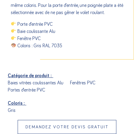
même coloris. Pour la porte d’entrée, une poignée plate a été
sélectionnée avec de ne pas gêner le volet roulant.
Porte d’entrée PVC
Baie coulissante Alu
Fenêtre PVC
Coloris : Gris RAL 7035
Catégorie de produit :
Baies vitrées coulissantes Alu
Fenêtres PVC
Portes d’entrée PVC
Coloris :
Gris
DEMANDEZ VOTRE DEVIS GRATUIT