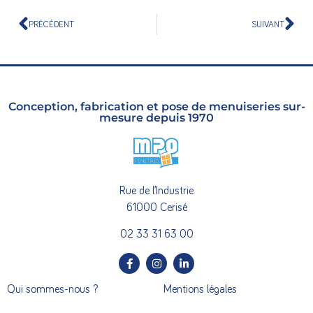
PRÉCÉDENT
SUIVANT
Conception, fabrication et pose de menuiseries sur-
mesure depuis 1970
Rue de l’Industrie
61000 Cerisé
02 33 31 63 00
Qui sommes-nous ?
Mentions légales