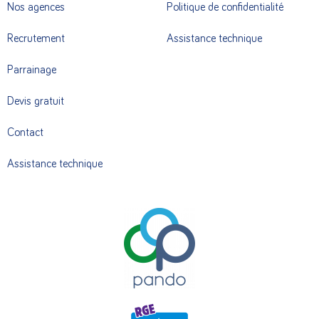
Nos agences
Politique de confidentialité
Recrutement
Assistance technique
Parrainage
Devis gratuit
Contact
Assistance technique