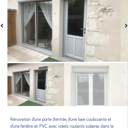
Rénovation d’une porte d’entrée, d’une baie coulissante et
d’une fenêtre en PVC avec volets roulants solaires dans le