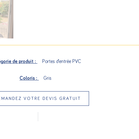
gorie de produit :
Portes d’entrée PVC
Coloris :
Gris
EMANDEZ VOTRE DEVIS GRATUIT