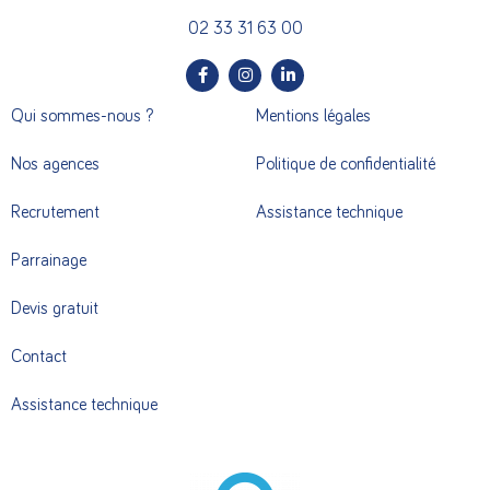
02 33 31 63 00
Qui sommes-nous ?
Mentions légales
Nos agences
Politique de confidentialité
Recrutement
Assistance technique
Parrainage
Devis gratuit
Contact
Assistance technique