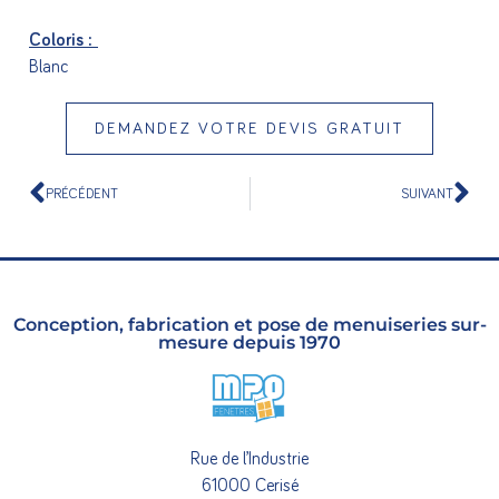
Coloris :
Blanc
DEMANDEZ VOTRE DEVIS GRATUIT
PRÉCÉDENT
SUIVANT
Conception, fabrication et pose de menuiseries sur-
mesure depuis 1970
Rue de l’Industrie
61000 Cerisé