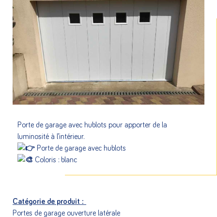
Porte de garage avec hublots pour apporter de la
luminosité à l’intérieur.
Porte de garage avec hublots
Coloris : blanc
Catégorie de produit :
Portes de garage ouverture latérale