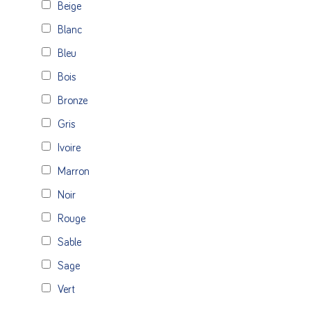
Beige
Blanc
Bleu
Bois
Bronze
Gris
Ivoire
Marron
Noir
Rouge
Sable
Sage
Vert