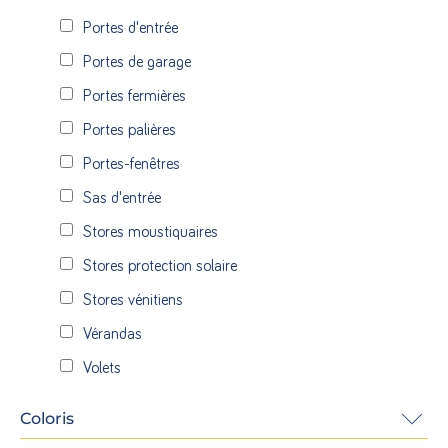
Portes d'entrée
Portes de garage
Portes fermières
Portes palières
Portes-fenêtres
Sas d'entrée
Stores moustiquaires
Stores protection solaire
Stores vénitiens
Vérandas
Volets
Coloris