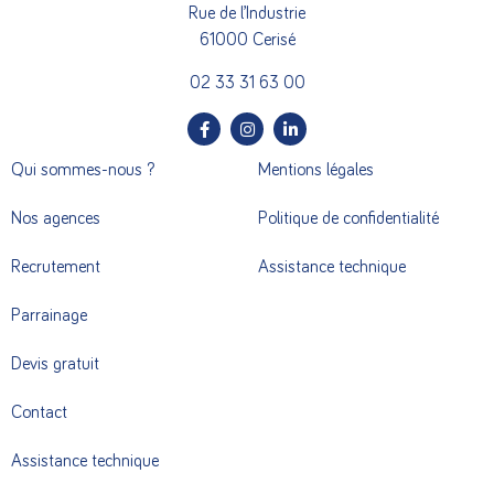
Rue de l’Industrie
61000 Cerisé
02 33 31 63 00
Qui sommes-nous ?
Mentions légales
Nos agences
Politique de confidentialité
Recrutement
Assistance technique
Parrainage
Devis gratuit
Contact
Assistance technique