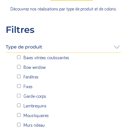
Découvrez nos réalisations par type de produit et de coloris.
Filtres
Type de produit
Baies vitrées coulissantes
Bow window
Fenêtres
Fixes
Garde-corps
Lambrequins
Moustiquaires
Murs rideau