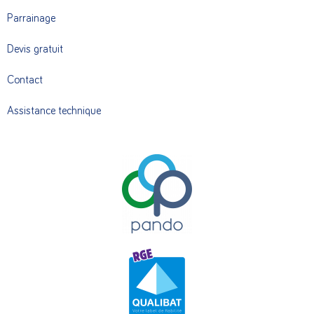
Parrainage
Devis gratuit
Contact
Assistance technique