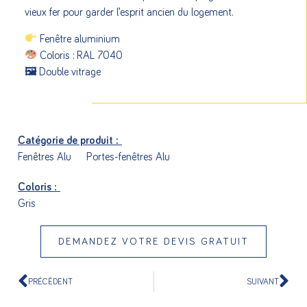
vieux fer pour garder l’esprit ancien du logement.
Fenêtre aluminium
Coloris : RAL 7040
🖼 Double vitrage
Catégorie de produit :
Fenêtres Alu
Portes-fenêtres Alu
Coloris :
Gris
DEMANDEZ VOTRE DEVIS GRATUIT
PRÉCÉDENT
SUIVANT