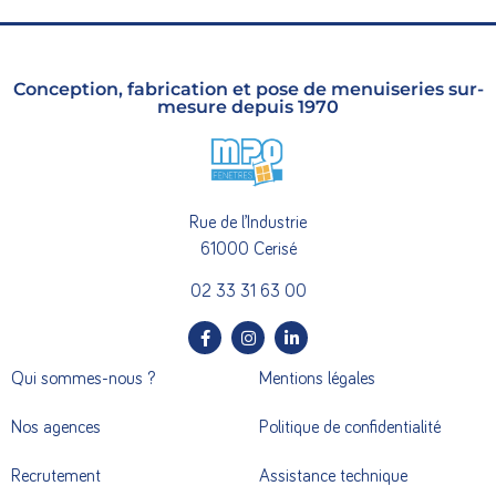
Conception, fabrication et pose de menuiseries sur-
mesure depuis 1970
Rue de l’Industrie
61000 Cerisé
02 33 31 63 00
Qui sommes-nous ?
Mentions légales
Nos agences
Politique de confidentialité
Recrutement
Assistance technique