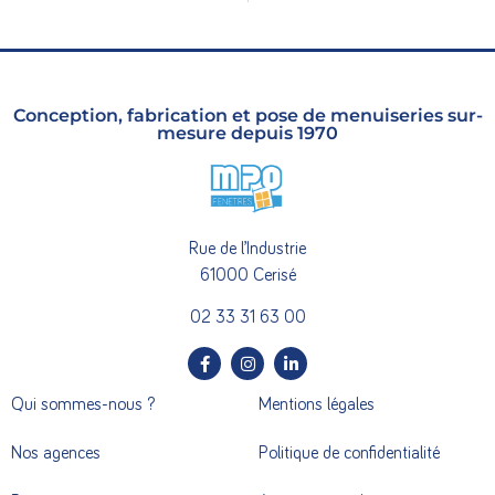
Conception, fabrication et pose de menuiseries sur-
mesure depuis 1970
Rue de l’Industrie
61000 Cerisé
02 33 31 63 00
Qui sommes-nous ?
Mentions légales
Nos agences
Politique de confidentialité