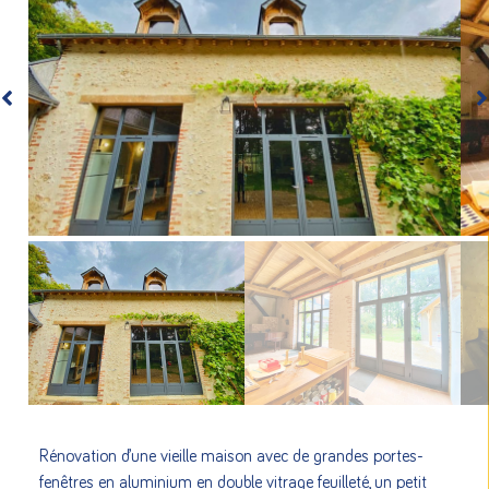
Rénovation d’une vieille maison avec de grandes portes-
fenêtres en aluminium en double vitrage feuilleté, un petit