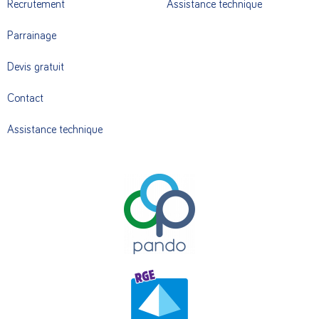
Recrutement
Assistance technique
Parrainage
Devis gratuit
Contact
Assistance technique