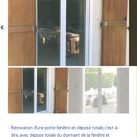
Rénovation d’une porte-fenêtre en dépose totale, c’est-à-
dire, avec dépose totale du dormant de la fenêtre et