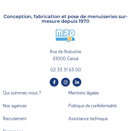
Conception, fabrication et pose de menuiseries sur-
mesure depuis 1970
Rue de l’Industrie
61000 Cerisé
02 33 31 63 00
Qui sommes-nous ?
Mentions légales
Nos agences
Politique de confidentialité
Recrutement
Assistance technique