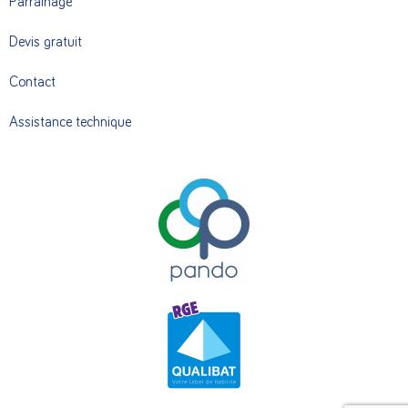
Parrainage
Devis gratuit
Contact
Assistance technique