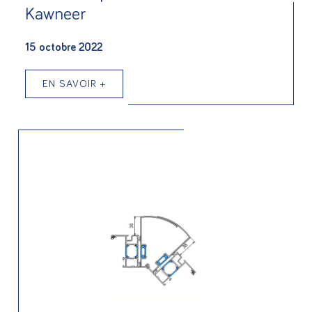
Kawneer
15 octobre 2022
EN SAVOIR +