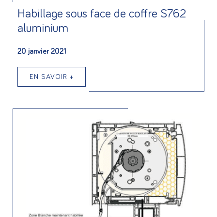
Habillage sous face de coffre S762
aluminium
20 janvier 2021
EN SAVOIR +