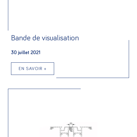
Bande de visualisation
30 juillet 2021
EN SAVOIR +