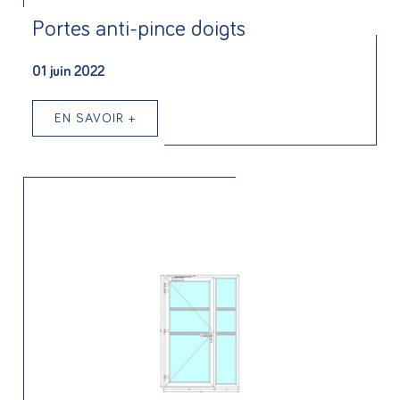
Portes anti-pince doigts
01 juin 2022
EN SAVOIR +