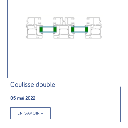
Coulisse double
05 mai 2022
EN SAVOIR +