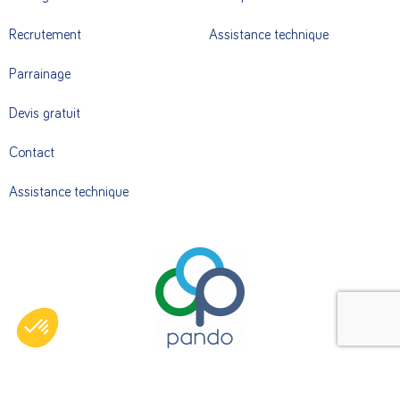
Recrutement
Assistance technique
Parrainage
Devis gratuit
Contact
Assistance technique