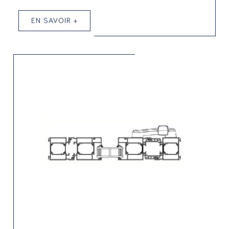
EN SAVOIR +