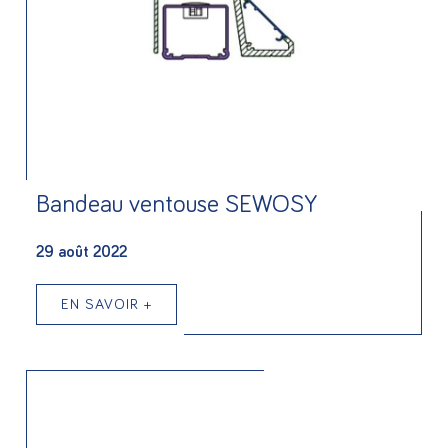
Bandeau ventouse SEWOSY
29 août 2022
EN SAVOIR +