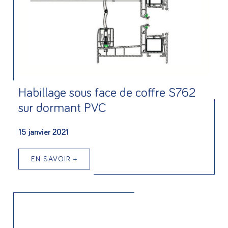
Habillage sous face de coffre S762
sur dormant PVC
15 janvier 2021
EN SAVOIR +