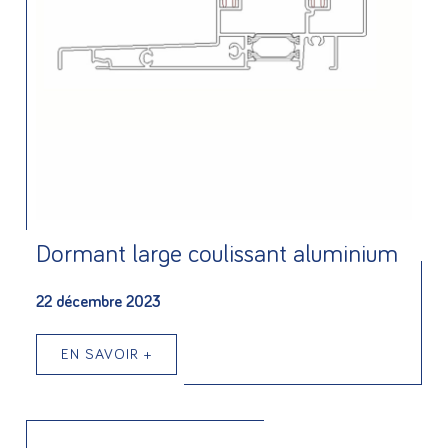
Dormant large coulissant aluminium
22 décembre 2023
EN SAVOIR +