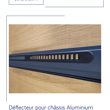
Déflecteur pour châssis Aluminium